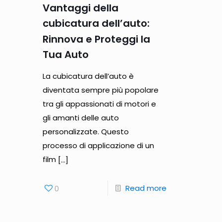
Vantaggi della
cubicatura dell’auto:
Rinnova e Proteggi la
Tua Auto
La cubicatura dell’auto è
diventata sempre più popolare
tra gli appassionati di motori e
gli amanti delle auto
personalizzate. Questo
processo di applicazione di un
film
[…]
Read more
0