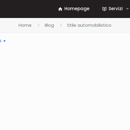
Homepage
Servizi
Stile automobilistico
Home
Blog
s