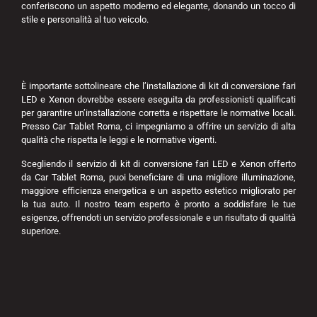
conferiscono un aspetto moderno ed elegante, donando un tocco di
stile e personalità al tuo veicolo.
È importante sottolineare che l’installazione di kit di conversione fari
LED e Xenon dovrebbe essere eseguita da professionisti qualificati
per garantire un’installazione corretta e rispettare le normative locali.
Presso Car Tablet Roma, ci impegniamo a offrire un servizio di alta
qualità che rispetta le leggi e le normative vigenti.
Scegliendo il servizio di kit di conversione fari LED e Xenon offerto
da Car Tablet Roma, puoi beneficiare di una migliore illuminazione,
maggiore efficienza energetica e un aspetto estetico migliorato per
la tua auto. Il nostro team esperto è pronto a soddisfare le tue
esigenze, offrendoti un servizio professionale e un risultato di qualità
superiore.