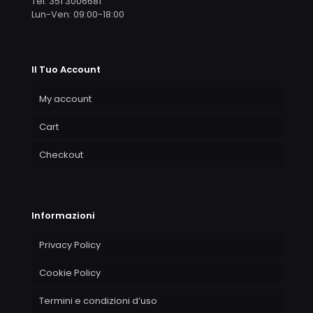
Tel. 351 3006681
Lun-Ven: 09:00-18:00
Il Tuo Account
My account
Cart
Checkout
Informazioni
Privacy Policy
Cookie Policy
Termini e condizioni d’uso