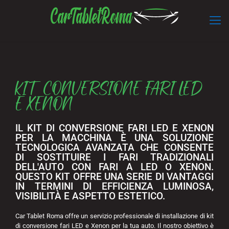
KIT CONVERSIONE FARI LED
E XENON
IL KIT DI CONVERSIONE FARI LED E XENON
PER LA MACCHINA È UNA SOLUZIONE
TECNOLOGICA AVANZATA CHE CONSENTE
DI SOSTITUIRE I FARI TRADIZIONALI
DELL'AUTO CON FARI A LED O XENON.
QUESTO KIT OFFRE UNA SERIE DI VANTAGGI
IN TERMINI DI EFFICIENZA LUMINOSA,
VISIBILITÀ E ASPETTO ESTETICO.
Car Tablet Roma offre un servizio professionale di installazione di kit
di conversione fari LED e Xenon per la tua auto. Il nostro obiettivo è