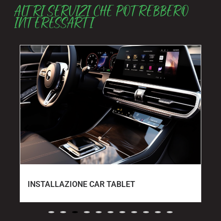
ALTRI SERVIZI CHE POTREBBERO
INTERESSARTI
INSTALLAZIONE CAR TABLET