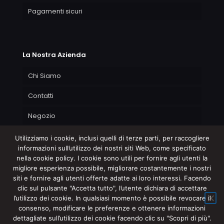
Pagamenti sicuri
La Nostra Azienda
Chi Siamo
Contatti
Negozio
Utilizziamo i cookie, inclusi quelli di terze parti, per raccogliere
informazioni sull’utilizzo dei nostri siti Web, come specificato
nella cookie policy. I cookie sono utili per fornire agli utenti la
migliore esperienza possibile, migliorare costantemente i nostri
siti e fornire agli utenti offerte adatte ai loro interessi. Facendo
clic sul pulsante "Accetta tutto", l’utente dichiara di accettare
l’utilizzo dei cookie. In qualsiasi momento è possibile revocare il
consenso, modificare le preferenze e ottenere informazioni
dettagliate sull’utilizzo dei cookie facendo clic su "Scopri di più".