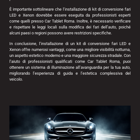
È importante sottolineare che l’installazione di kit di conversione fari
LED e Xenon dovrebbe essere eseguita da professionisti esperti
come quelli presso Car Tablet Roma. Inoltre, è necessario verificare
e rispettare le leggi locali sulla modifica dei fari dell’auto, poiché
alcuni paesi o regioni possono avere restrizioni specifiche.
In conclusione, l’installazione di un kit di conversione fari LED e
Xenon offre numerosi vantaggi, come una migliore visibilità notturna,
un aspetto estetico moderno e una maggiore sicurezza stradale. Con
l’aiuto di professionisti qualificati come Car Tablet Roma, puoi
ottenere un sistema di illuminazione all’avanguardia per la tua auto,
migliorando l’esperienza di guida e l’estetica complessiva del
veicolo.